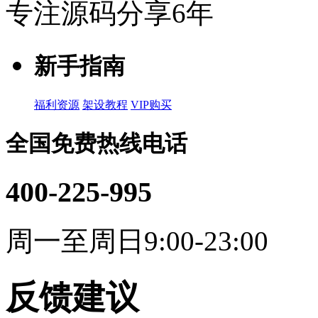
专注源码分享6年
新手指南
福利资源
架设教程
VIP购买
全国免费热线电话
400-225-995
周一至周日9:00-23:00
反馈建议