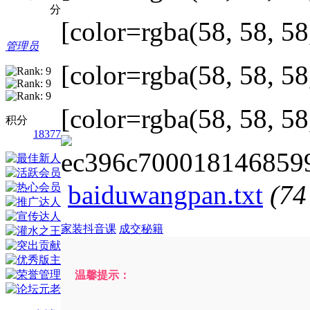
分
[color=rgba(58, 58, 58
管理员
[color=rgba(58, 58, 58
[color=rgba(58, 58, 58
积分
18377
baiduwangpan.txt
(7
家装抖音课
成交秘籍
温馨提示：