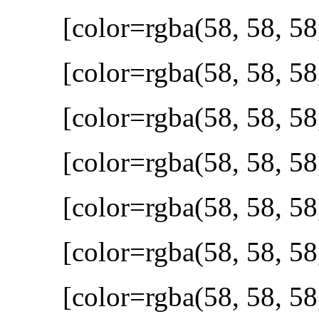
[color=rgba(58, 58, 58
[color=rgba(58, 58, 58
[color=rgba(58, 58, 58
[color=rgba(58, 58, 58
[color=rgba(58, 58, 58
[color=rgba(58, 58, 58
[color=rgba(58, 58, 58