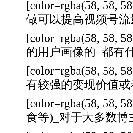
[color=rgba(58, 58, 58
做可以提高视频号流量?
[color=rgba(58, 58, 58
的用户画像的_都有什么
[color=rgba(58, 58, 58
有较强的变现价值或者
[color=rgba(58, 58, 58
食等)_对于大多数博