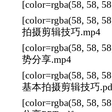
[color=rgba(58, 58, 58
[color=rgba(58, 58, 58
拍摄剪辑技巧.mp4
[color=rgba(58, 58, 58
势分享.mp4
[color=rgba(58, 58, 58
基本拍摄剪辑技巧.pd
[color=rgba(58, 58, 58