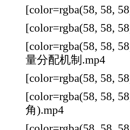
[color=rgba(58, 58, 58
[color=rgba(58, 58, 58
[color=rgba(58, 58, 58
量分配机制.mp4
[color=rgba(58, 58, 58
[color=rgba(58, 58, 58
角).mp4
[color=rgba(58, 58, 58