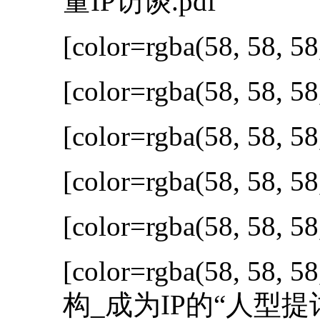
量IP访谈.pdf
[color=rgba(58, 58, 58
[color=rgba(58, 58, 58
[color=rgba(58, 58, 58
[color=rgba(58, 58, 58
[color=rgba(58, 58, 58
[color=rgba(58, 58, 58
构_成为IP的“人型提词