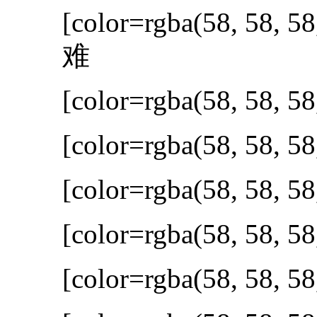
[color=rgba(58, 58, 58
难
[color=rgba(58, 58, 58
[color=rgba(58, 58, 58
[color=rgba(58, 58, 58
[color=rgba(58, 58, 58
[color=rgba(58, 58, 58