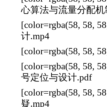
心算法与流量分配机制P
[color=rgba(58, 58, 58
计.mp4
[color=rgba(58, 58, 58
[color=rgba(58, 58, 58
号定位与设计.pdf
[color=rgba(58, 58, 58
疑.mp4