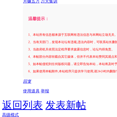
月赚五万
21天集训
温馨提示：
1、本站所有信息都来源于互联网有违法信息与本网站立场无关
2、当有关部门，发现本论坛有违规,违法内容时，可联系站长删
3、当政府机关依照法定程序要求披露信息时，论坛均得免责。
4、本帖部分内容转载自其它媒体，但并不代表本站赞同其观点
5、如本帖侵犯到任何版权问题，请立即告知本站，本站将及时
6、如果使用本帖附件,本站程序只提供学习使用,请24小时内删除
回复
使用道具
举报
返回列表
发表新帖
高级模式