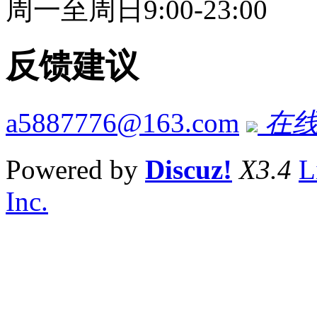
周一至周日9:00-23:00
反馈建议
a5887776@163.com
在线
Powered by
Discuz!
X3.4
L
Inc.