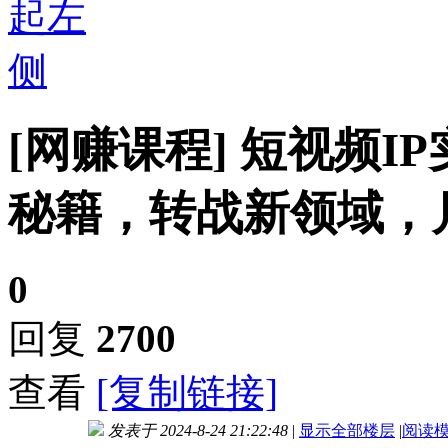
[网赚课程]
短视频I
秘籍，转战新领域，
0
回复
2700
查看
[复制链接]
发表于 2024-8-24 21:22:48
|
显示全部楼层
|
阅读