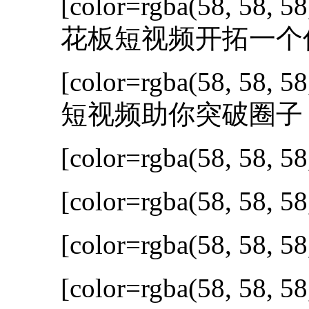
[color=rgba(58, 58, 58
花板短视频开拓一个
[color=rgba(58, 58, 58
短视频助你突破圈子
[color=rgba(58, 58, 58
[color=rgba(58, 58, 58
[color=rgba(58, 58, 58
[color=rgba(58, 58, 58