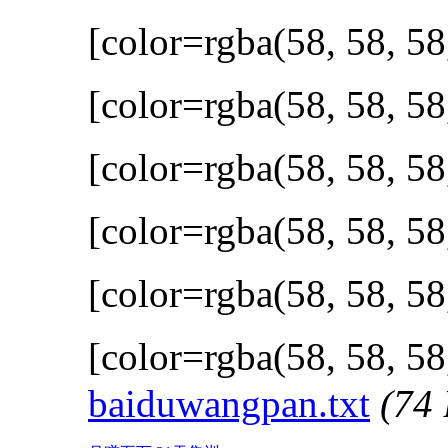
[color=rgba(58, 58, 58
[color=rgba(58, 58, 58
[color=rgba(58, 58, 58
[color=rgba(58, 58, 58
[color=rgba(58, 58, 58
[color=rgba(58, 58, 58
baiduwangpan.txt
(74