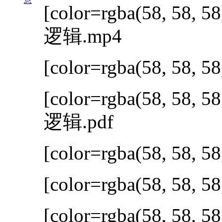
息
[color=rgba(58, 58, 58
逻辑.mp4
[color=rgba(58, 58, 58
[color=rgba(58, 58, 58
逻辑.pdf
[color=rgba(58, 58, 58
[color=rgba(58, 58, 58
[color=rgba(58, 58, 58