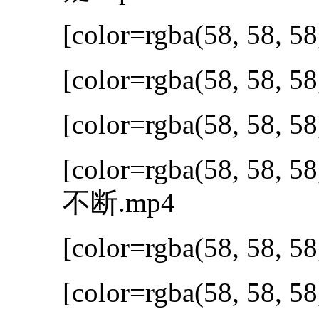
[color=rgba(58, 58, 58
[color=rgba(58, 58, 58
[color=rgba(58, 58, 58
[color=rgba(58, 58, 58
不断.mp4
[color=rgba(58, 58, 58
[color=rgba(58, 58, 58