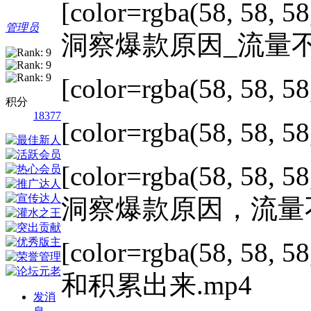
[color=rgba(58, 58, 58
管理员
洞察爆款原因_流量不
[color=rgba(58, 58, 58
积分
18377
[color=rgba(58, 58, 58
[color=rgba(58, 58, 58
洞察爆款原因，流量不
[color=rgba(58, 58, 58
和积累出来.mp4
发消