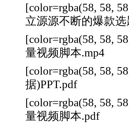
[color=rgba(58, 58, 58
立源源不断的爆款选题库
[color=rgba(58, 58, 58
量视频脚本.mp4
[color=rgba(58, 58, 58
据)PPT.pdf
[color=rgba(58, 58, 58
量视频脚本.pdf