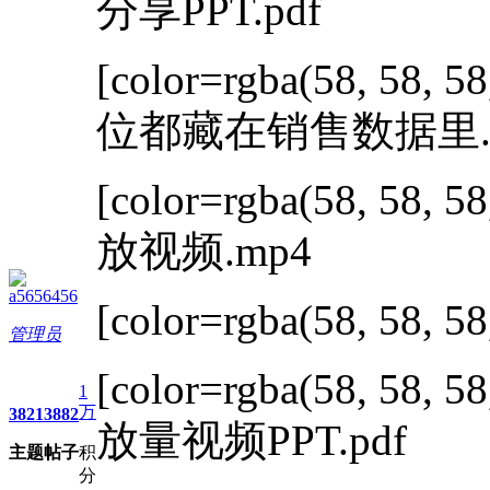
分享PPT.pdf
[color=rgba(58, 58, 58
位都藏在销售数据里.
[color=rgba(58, 58, 58
放视频.mp4
a5656456
[color=rgba(58, 58, 58
管理员
[color=rgba(58, 58, 58
1
万
3821
3882
放量视频PPT.pdf
主题
帖子
积
分