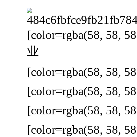
进入图片模式
[color=rgba(58, 58, 58
业
[color=rgba(58, 58, 58
[color=rgba(58, 58, 58
[color=rgba(58, 58, 58
[color=rgba(58, 58, 58