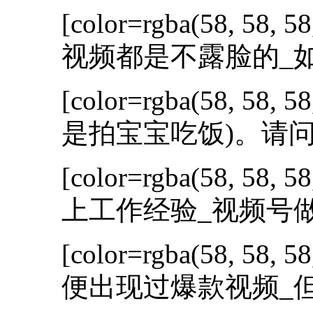
[color=rgba(58, 58, 58
视频都是不露脸的_如
[color=rgba(58, 58, 58
是拍宝宝吃饭)。请问
[color=rgba(58, 58, 58
上工作经验_视频号做
[color=rgba(58, 58, 58
便出现过爆款视频_但