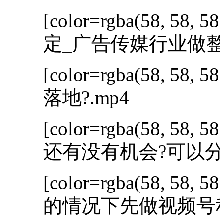
[color=rgba(58, 58, 58
定_广告传媒行业做整
[color=rgba(58, 58, 58
落地?.mp4
[color=rgba(58, 58, 58
还有没有机会?可以分
[color=rgba(58, 58, 58
的情况下先做视频号积