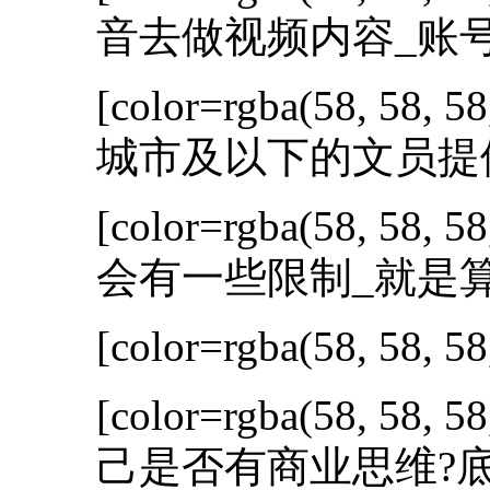
音去做视频内容_账号
[color=rgba(58, 58, 58
城市及以下的文员提供零
[color=rgba(58, 58, 58
会有一些限制_就是算
[color=rgba(58, 58, 58
[color=rgba(58, 58, 58
己是否有商业思维?底