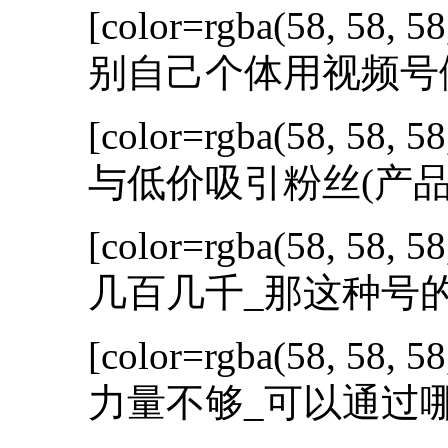
[color=rgba(58, 58, 58
别自己个体用视频号
[color=rgba(58, 58, 58
与低价吸引粉丝(产品
[color=rgba(58, 58, 58
几百几千_那这种号的
[color=rgba(58, 58, 58
力量不够_可以通过哪