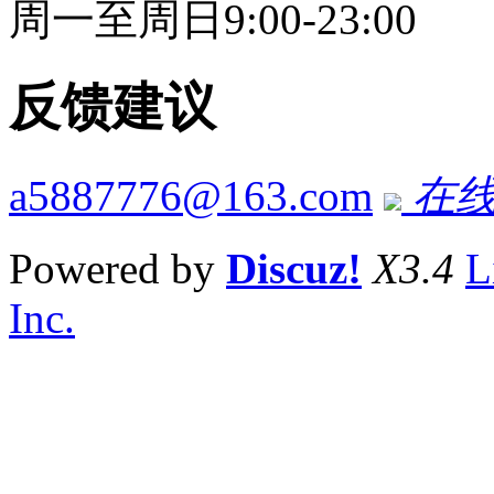
周一至周日9:00-23:00
反馈建议
a5887776@163.com
在线
Powered by
Discuz!
X3.4
L
Inc.