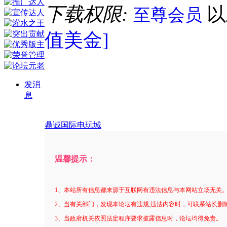
下载权限:
至尊会员
值美金]
发消
息
鼎诚国际电玩城
温馨提示：
1、本站所有信息都来源于互联网有违法信息与本网站立场无关
2、当有关部门，发现本论坛有违规,违法内容时，可联系站长删
3、当政府机关依照法定程序要求披露信息时，论坛均得免责。