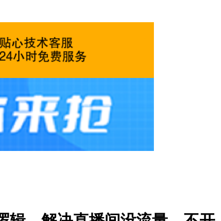
层逻辑，解决直播间没流量，不开