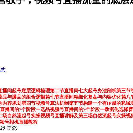
模式
直播间起号底层逻辑梳理第二节直播间七大起号办法剖析第三节
流品与爆品的组合逻辑第七节直播间精细化复盘与内容优化第八
内容规划第四节视频号算法机制第五节构建一个有IP感的私域第
号直播间的7个阶段一选品视频号直播间的7个阶段一数据化选择
二场自然流起号实操视频号直播讲解及第三场自然流起号实操视
视频号相机直播教程
 20 美金)