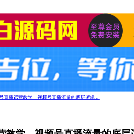
视频号直播运营教学，视频号直播流量的底层逻辑 ...
播运营教学，视频号直播流量的底