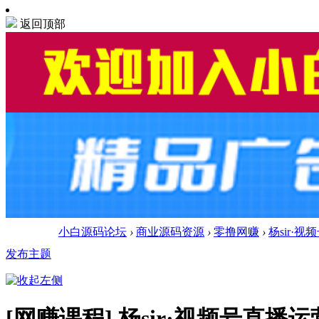
返回顶部
小白源码论坛
›
商业源码资源
›
零撸网赚
›
杨sir·
发布主题
[网赚课程]
杨sir·视频号直