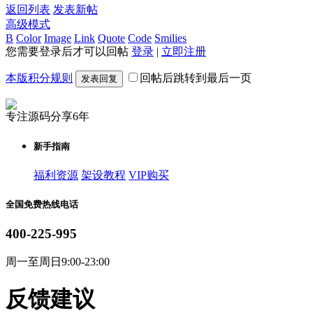
返回列表
发表新帖
高级模式
B
Color
Image
Link
Quote
Code
Smilies
您需要登录后才可以回帖
登录
|
立即注册
本版积分规则
回帖后跳转到最后一页
发表回复
专注源码分享6年
新手指南
福利资源
架设教程
VIP购买
全国免费热线电话
400-225-995
周一至周日9:00-23:00
反馈建议