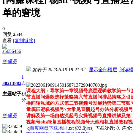
单的窘境
0
回复
2534
查看
[复制链接]
a5656456
管理员
发表于 2023-6-19 18:21:32
|
显示全部楼层
|
阅读
1
进入图片模式
万
3821
3882
课程大纲：导学第一章视频号底层逻辑教学第一节
主题
帖子
积
节直播间爆款选择策略第六节直播间排品策略之引
分
播间转私域的方式第二节视频号发展趋势第三节账号
量底层逻辑视频号7大常见直播起号办法分析视频
管理员
讲解及第一场自然流起号实操视频号直播讲解及第
视频号obs绿幕直播教程视频号无他相机直播教程
q百度网盘下载地址.txt
(82 Bytes, 下载次数: 0, 售价: