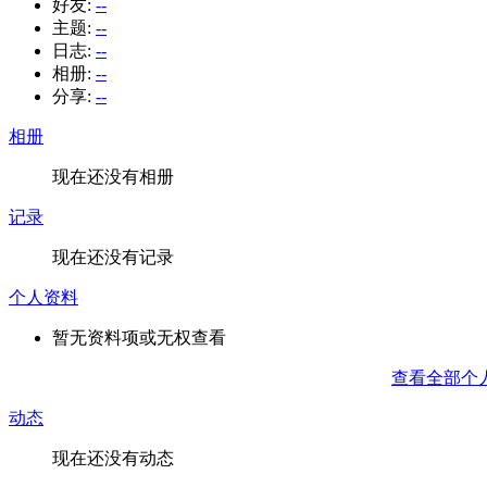
好友:
--
主题:
--
日志:
--
相册:
--
分享:
--
相册
现在还没有相册
记录
现在还没有记录
个人资料
暂无资料项或无权查看
查看全部个
动态
现在还没有动态