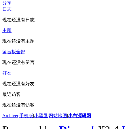
分享
日志
现在还没有日志
主题
现在还没有主题
留言板
全部
现在还没有留言
好友
现在还没有好友
最近访客
现在还没有访客
Archiver
|
手机版
|
小黑屋
|
网站地图
|
小白源码网