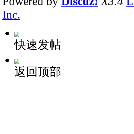
Powered by
Discuz!
X3.4
L
Inc.
快速发帖
返回顶部