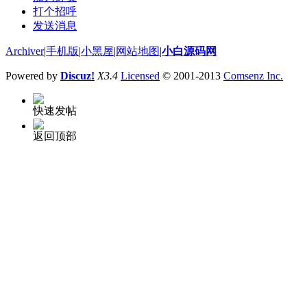
打个招呼
发送消息
Archiver
|
手机版
|
小黑屋
|
网站地图
|
小白源码网
Powered by
Discuz!
X3.4
Licensed
© 2001-2013
Comsenz Inc.
快速发帖
返回顶部