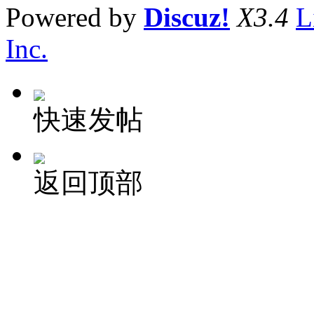
Powered by
Discuz!
X3.4
L
Inc.
快速发帖
返回顶部