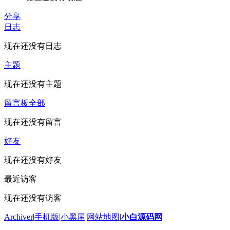
分享
日志
现在还没有日志
主题
现在还没有主题
留言板
全部
现在还没有留言
好友
现在还没有好友
最近访客
现在还没有访客
Archiver
|
手机版
|
小黑屋
|
网站地图
|
小白源码网