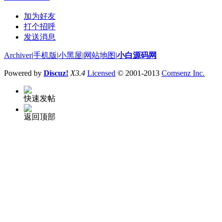
加为好友
打个招呼
发送消息
Archiver
|
手机版
|
小黑屋
|
网站地图
|
小白源码网
Powered by
Discuz!
X3.4
Licensed
© 2001-2013
Comsenz Inc.
快速发帖
返回顶部