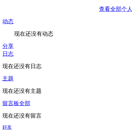
查看全部个
动态
现在还没有动态
分享
日志
现在还没有日志
主题
现在还没有主题
留言板
全部
现在还没有留言
好友