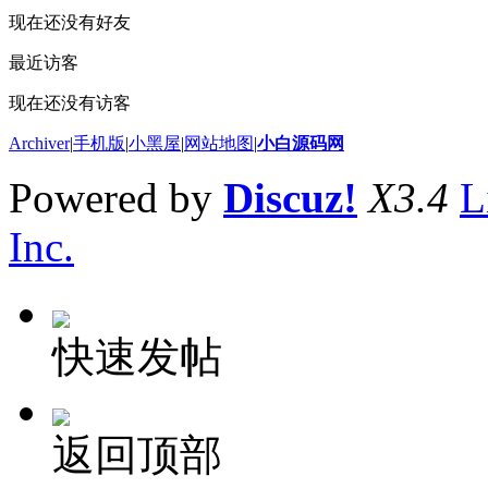
现在还没有好友
最近访客
现在还没有访客
Archiver
|
手机版
|
小黑屋
|
网站地图
|
小白源码网
Powered by
Discuz!
X3.4
L
Inc.
快速发帖
返回顶部