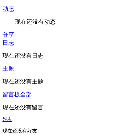
动态
现在还没有动态
分享
日志
现在还没有日志
主题
现在还没有主题
留言板
全部
现在还没有留言
好友
现在还没有好友