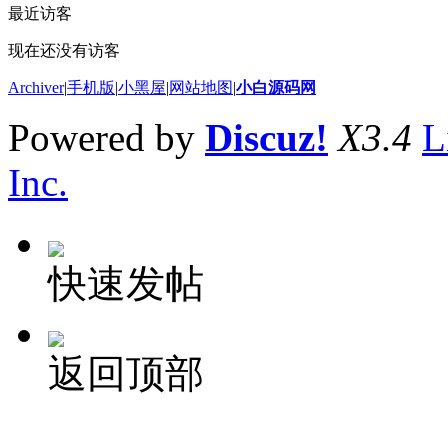
最近访客
现在还没有访客
Archiver
|
手机版
|
小黑屋
|
网站地图
|
小白源码网
Powered by
Discuz!
X3.4
L
Inc.
快速发帖
返回顶部