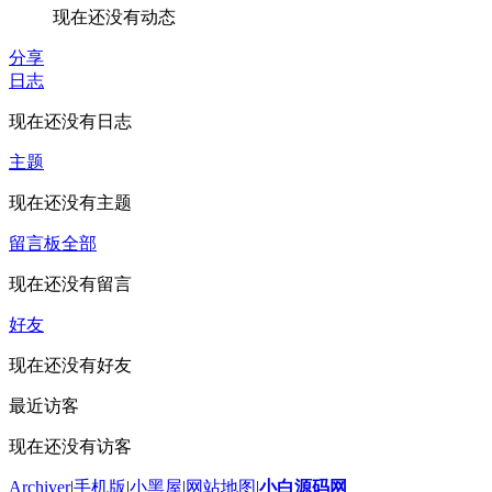
现在还没有动态
分享
日志
现在还没有日志
主题
现在还没有主题
留言板
全部
现在还没有留言
好友
现在还没有好友
最近访客
现在还没有访客
Archiver
|
手机版
|
小黑屋
|
网站地图
|
小白源码网