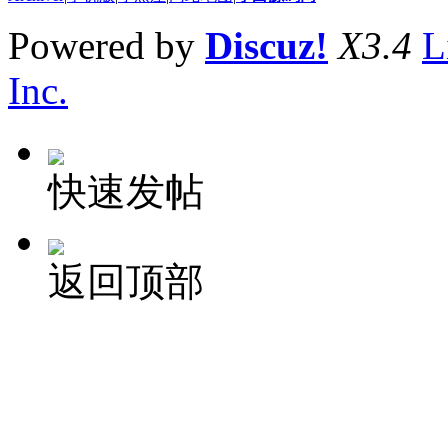
Powered by
Discuz!
X3.4
L
Inc.
快速发帖
返回顶部