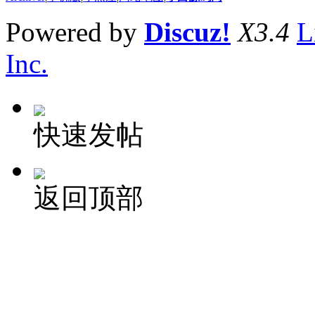
Powered by
Discuz!
X3.4
L
Inc.
快速发帖
返回顶部