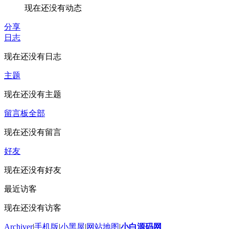
现在还没有动态
分享
日志
现在还没有日志
主题
现在还没有主题
留言板
全部
现在还没有留言
好友
现在还没有好友
最近访客
现在还没有访客
Archiver
|
手机版
|
小黑屋
|
网站地图
|
小白源码网