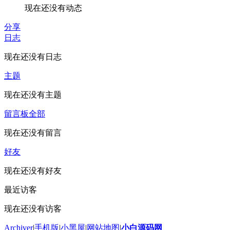
现在还没有动态
分享
日志
现在还没有日志
主题
现在还没有主题
留言板
全部
现在还没有留言
好友
现在还没有好友
最近访客
现在还没有访客
Archiver
|
手机版
|
小黑屋
|
网站地图
|
小白源码网