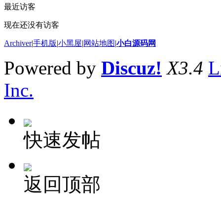
最近访客
现在还没有访客
Archiver
|
手机版
|
小黑屋
|
网站地图
|
小白源码网
Powered by
Discuz!
X3.4
L
Inc.
快速发帖
返回顶部