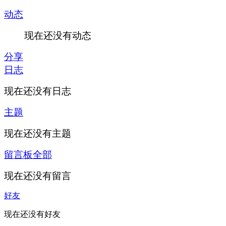
动态
现在还没有动态
分享
日志
现在还没有日志
主题
现在还没有主题
留言板
全部
现在还没有留言
好友
现在还没有好友