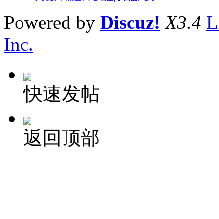
Powered by
Discuz!
X3.4
L
Inc.
快速发帖
返回顶部