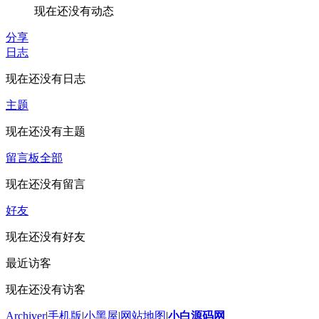
现在还没有动态
分享
日志
现在还没有日志
主题
现在还没有主题
留言板
全部
现在还没有留言
好友
现在还没有好友
最近访客
现在还没有访客
Archiver
|
手机版
|
小黑屋
|
网站地图
|
小白源码网