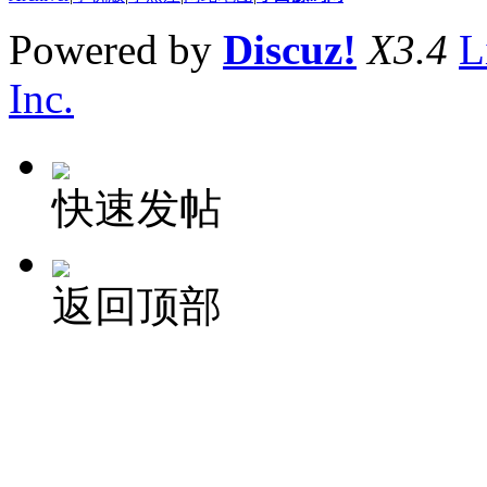
Powered by
Discuz!
X3.4
L
Inc.
快速发帖
返回顶部