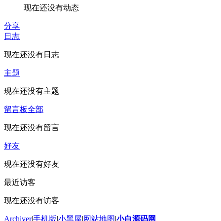
现在还没有动态
分享
日志
现在还没有日志
主题
现在还没有主题
留言板
全部
现在还没有留言
好友
现在还没有好友
最近访客
现在还没有访客
Archiver
|
手机版
|
小黑屋
|
网站地图
|
小白源码网