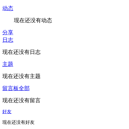
动态
现在还没有动态
分享
日志
现在还没有日志
主题
现在还没有主题
留言板
全部
现在还没有留言
好友
现在还没有好友