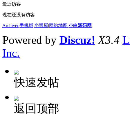
最近访客
现在还没有访客
Archiver
|
手机版
|
小黑屋
|
网站地图
|
小白源码网
Powered by
Discuz!
X3.4
L
Inc.
快速发帖
返回顶部