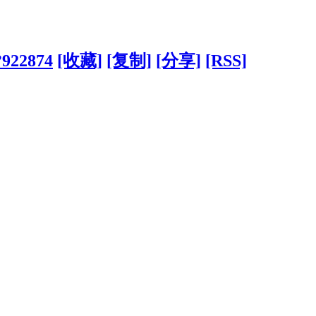
?922874
[收藏]
[复制]
[分享]
[RSS]