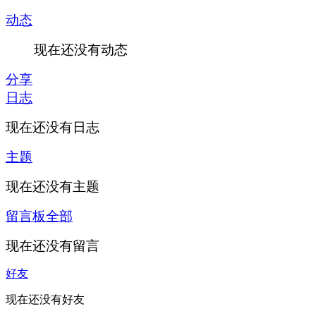
动态
现在还没有动态
分享
日志
现在还没有日志
主题
现在还没有主题
留言板
全部
现在还没有留言
好友
现在还没有好友