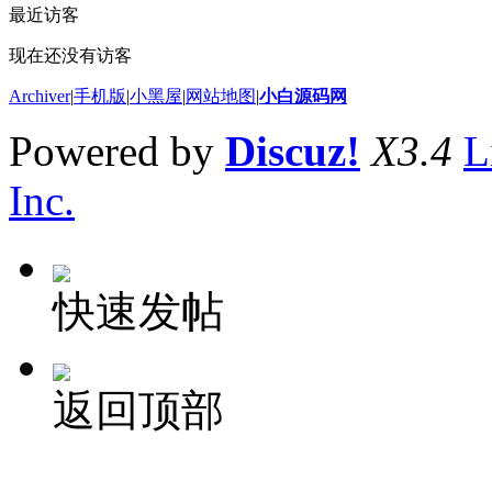
最近访客
现在还没有访客
Archiver
|
手机版
|
小黑屋
|
网站地图
|
小白源码网
Powered by
Discuz!
X3.4
L
Inc.
快速发帖
返回顶部