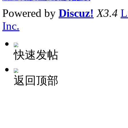
Powered by
Discuz!
X3.4
L
Inc.
快速发帖
返回顶部