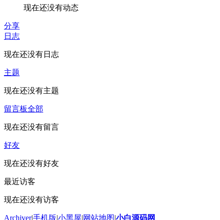
现在还没有动态
分享
日志
现在还没有日志
主题
现在还没有主题
留言板
全部
现在还没有留言
好友
现在还没有好友
最近访客
现在还没有访客
Archiver
|
手机版
|
小黑屋
|
网站地图
|
小白源码网