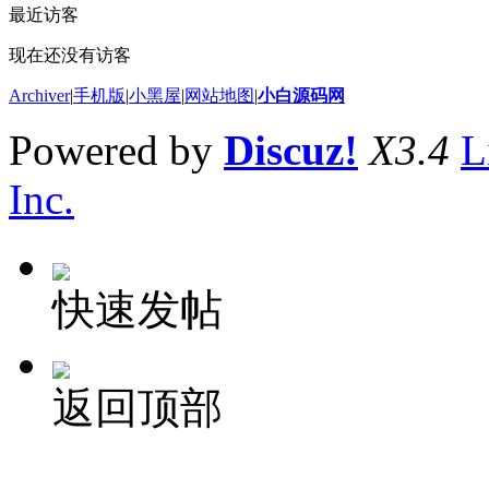
最近访客
现在还没有访客
Archiver
|
手机版
|
小黑屋
|
网站地图
|
小白源码网
Powered by
Discuz!
X3.4
L
Inc.
快速发帖
返回顶部