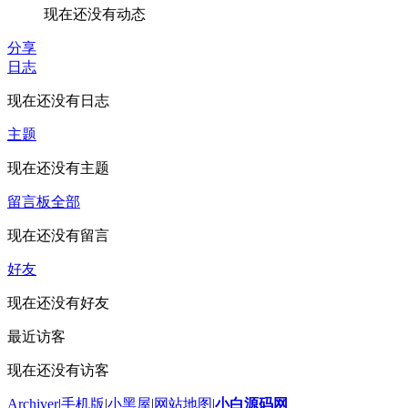
现在还没有动态
分享
日志
现在还没有日志
主题
现在还没有主题
留言板
全部
现在还没有留言
好友
现在还没有好友
最近访客
现在还没有访客
Archiver
|
手机版
|
小黑屋
|
网站地图
|
小白源码网