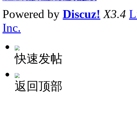
Powered by
Discuz!
X3.4
L
Inc.
快速发帖
返回顶部