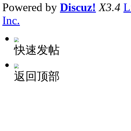
Powered by
Discuz!
X3.4
L
Inc.
快速发帖
返回顶部