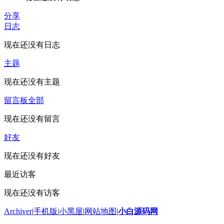
分享
日志
现在还没有日志
主题
现在还没有主题
留言板
全部
现在还没有留言
好友
现在还没有好友
最近访客
现在还没有访客
Archiver
|
手机版
|
小黑屋
|
网站地图
|
小白源码网