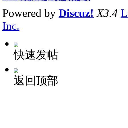
Powered by
Discuz!
X3.4
L
Inc.
快速发帖
返回顶部