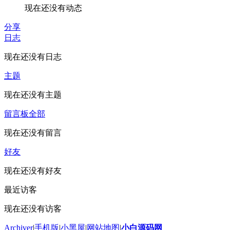
现在还没有动态
分享
日志
现在还没有日志
主题
现在还没有主题
留言板
全部
现在还没有留言
好友
现在还没有好友
最近访客
现在还没有访客
Archiver
|
手机版
|
小黑屋
|
网站地图
|
小白源码网