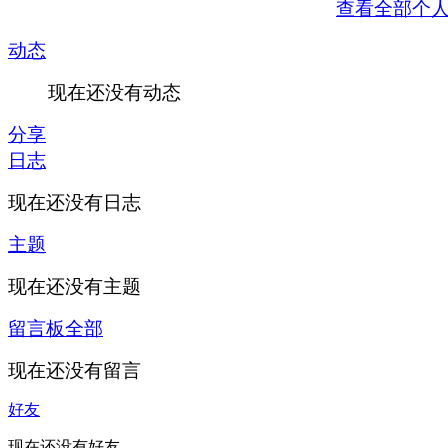
查看全部个
动态
现在还没有动态
分享
日志
现在还没有日志
主题
现在还没有主题
留言板
全部
现在还没有留言
好友
现在还没有好友