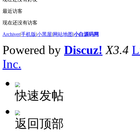
最近访客
现在还没有访客
Archiver
|
手机版
|
小黑屋
|
网站地图
|
小白源码网
Powered by
Discuz!
X3.4
L
Inc.
快速发帖
返回顶部