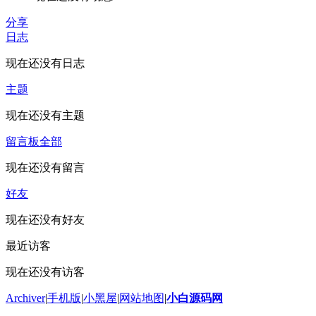
分享
日志
现在还没有日志
主题
现在还没有主题
留言板
全部
现在还没有留言
好友
现在还没有好友
最近访客
现在还没有访客
Archiver
|
手机版
|
小黑屋
|
网站地图
|
小白源码网