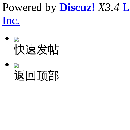
Powered by
Discuz!
X3.4
L
Inc.
快速发帖
返回顶部