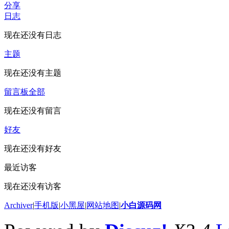
分享
日志
现在还没有日志
主题
现在还没有主题
留言板
全部
现在还没有留言
好友
现在还没有好友
最近访客
现在还没有访客
Archiver
|
手机版
|
小黑屋
|
网站地图
|
小白源码网