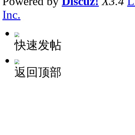
Powered by
Discuz!
X3.4
L
Inc.
快速发帖
返回顶部