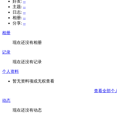
好友:
--
主题:
--
日志:
--
相册:
--
分享:
--
相册
现在还没有相册
记录
现在还没有记录
个人资料
暂无资料项或无权查看
查看全部个
动态
现在还没有动态