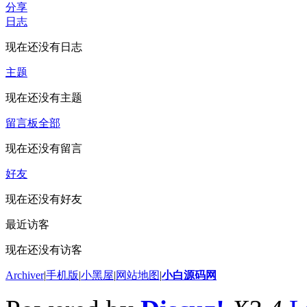
分享
日志
现在还没有日志
主题
现在还没有主题
留言板
全部
现在还没有留言
好友
现在还没有好友
最近访客
现在还没有访客
Archiver
|
手机版
|
小黑屋
|
网站地图
|
小白源码网