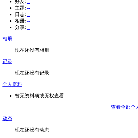
好友:
--
主题:
--
日志:
--
相册:
--
分享:
--
相册
现在还没有相册
记录
现在还没有记录
个人资料
暂无资料项或无权查看
查看全部个
动态
现在还没有动态