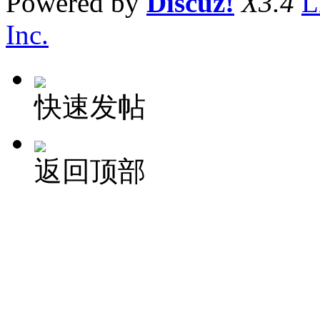
Powered by
Discuz!
X3.4
L
Inc.
快速发帖
返回顶部