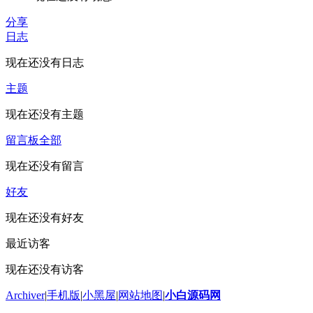
分享
日志
现在还没有日志
主题
现在还没有主题
留言板
全部
现在还没有留言
好友
现在还没有好友
最近访客
现在还没有访客
Archiver
|
手机版
|
小黑屋
|
网站地图
|
小白源码网