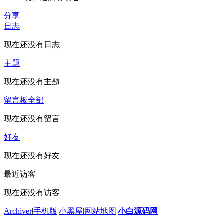
分享
日志
现在还没有日志
主题
现在还没有主题
留言板
全部
现在还没有留言
好友
现在还没有好友
最近访客
现在还没有访客
Archiver
|
手机版
|
小黑屋
|
网站地图
|
小白源码网