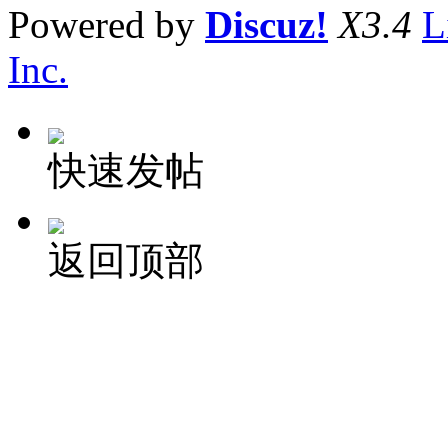
Powered by
Discuz!
X3.4
L
Inc.
快速发帖
返回顶部