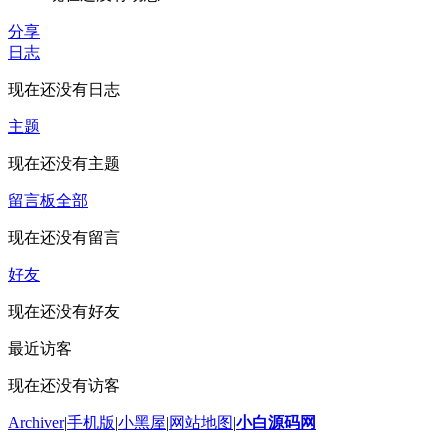
分享
日志
现在还没有日志
主题
现在还没有主题
留言板
全部
现在还没有留言
好友
现在还没有好友
最近访客
现在还没有访客
Archiver
|
手机版
|
小黑屋
|
网站地图
|
小白源码网