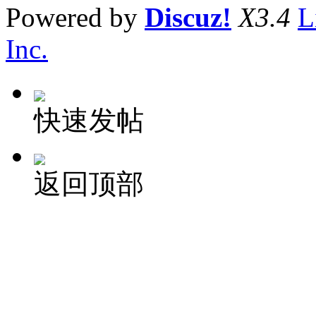
Powered by
Discuz!
X3.4
L
Inc.
快速发帖
返回顶部