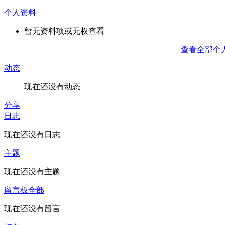
个人资料
暂无资料项或无权查看
查看全部个
动态
现在还没有动态
分享
日志
现在还没有日志
主题
现在还没有主题
留言板
全部
现在还没有留言