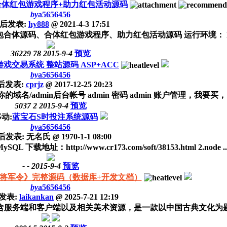
合体红包游戏程序+助力红包活动源码
by
a5656456
后发表:
hy888
@
2021-4-3 17:51
体源码、合体红包游戏程序、助力红包活动源码 运行环境： PH 
36229
78
2015-9-4
预览
3游戏交易系统 整站源码 ASP+ACC
by
a5656456
后发表:
cprjz
@
2017-12-25 20:23
你的域名/admin后台帐号 admin 密码 admin 账户管理，我要买， .
5037
2
2015-9-4
预览
动:
蓝宝石S时投注系统源码
by
a5656456
后发表: 无名氏
@
1970-1-1 08:00
下载地址：http://www.cr173.com/soft/38153.html 2.node ..
-
-
2015-9-4
预览
《将军令》完整源码（数据库+开发文档）
by
a5656456
发表:
laikankan
@
2025-7-21 12:19
包含服务端和客户端以及相关美术资源，是一款以中国古典文化为题材的