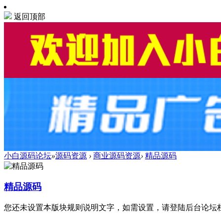
返回顶部
小白源码论坛
»
源码资源
›
商业源码资源
›
精品源码
精品源码
您还未设置本版块规则说明文字，如需设置，请登陆后台论坛