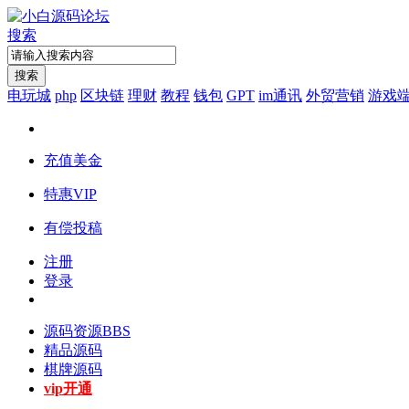
搜索
搜索
电玩城
php
区块链
理财
教程
钱包
GPT
im通讯
外贸营销
游戏
充值美金
特惠VIP
有偿投稿
注册
登录
源码资源
BBS
精品源码
棋牌源码
vip开通