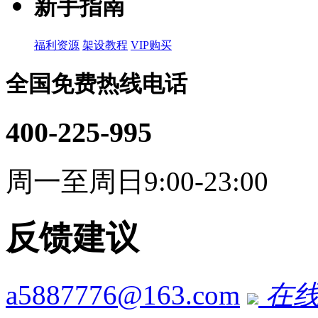
新手指南
福利资源
架设教程
VIP购买
全国免费热线电话
400-225-995
周一至周日9:00-23:00
反馈建议
a5887776@163.com
在线