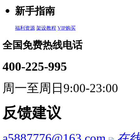
新手指南
福利资源
架设教程
VIP购买
全国免费热线电话
400-225-995
周一至周日9:00-23:00
反馈建议
a5887776@163.com
在线