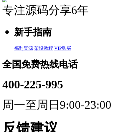
专注源码分享6年
新手指南
福利资源
架设教程
VIP购买
全国免费热线电话
400-225-995
周一至周日9:00-23:00
反馈建议