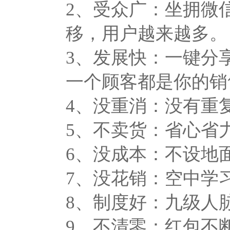
2、受众广：坐拥微信
移，用户越来越多。
3、发展快：一键分
一个顾客都是你的销
4、没重消：没有重
5、不卖货：省心省
6、没成本：不设地
7、没花销：空中学
8、制度好：九级人
9、不清零：红包不