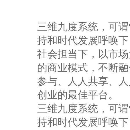
三维九度系统，可谓
持和时代发展呼唤下
社会担当下，以市场
的商业模式，不断融
参与、人人共享、人
创业的最佳平台。
三维九度系统，可谓
持和时代发展呼唤下