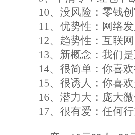
10、没风险：零钱
11、优势性：网络
12、趋势性：互联网
13、新概念：我们
14、很简单：你喜欢
15、很诱人：你喜欢
16、潜力大：庞大
17、很有爱：任何行