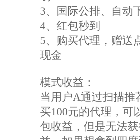
3、国际公排、自动
4、红包秒到
5、购买代理，赠送
现金
模式收益：
当用户A通过扫描推
买100元的代理，
包收益，但是无法获