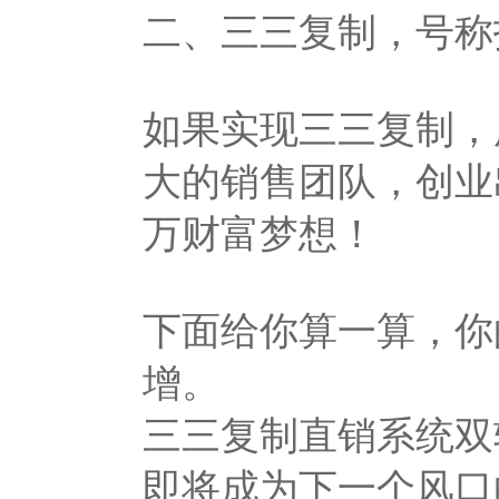
二、三三复制，号称
如果实现三三复制，
大的销售团队，创业
万财富梦想！
下面给你算一算，你
增。
三三复制直销系统双
即将成为下一个风口