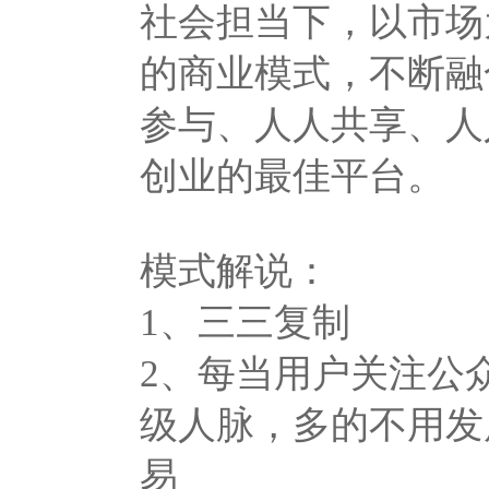
社会担当下，以市场
的商业模式，不断融
参与、人人共享、人
创业的最佳平台。
模式解说：
1、三三复制
2、每当用户关注公
级人脉，多的不用发
易