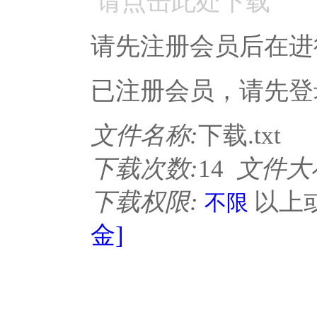
请点击此处下载
请先注册会员后在进
已注册会员，请先登
文件名称:
下载.txt
下载次数:
14
文件大
下载权限:
以上
不限
金]