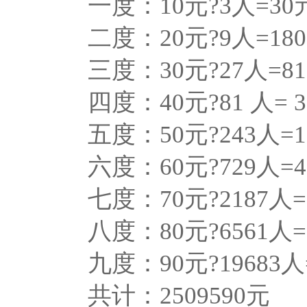
一度：10元?3人=30
二度：20元?9人=18
三度：30元?27人=8
四度：40元?81 人= 3
五度：50元?243人=1
六度：60元?729人=4
七度：70元?2187人= 
八度：80元?6561人= 
九度：90元?19683人=
共计：2509590元