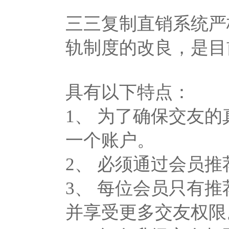
三三复制直销系统严
轨制度的改良，是目
具有以下特点：
1、 为了确保交友
一个账户。
2、 必须通过会员
3、 每位会员只有
并享受更多交友权限