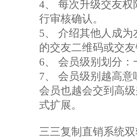
4、 每次升级交友
行审核确认。
5、 介绍其他人成
的交友二维码或交友
6、 会员级别划分：一级
7、 会员级别越高
会员也越会交到高级
式扩展。
三三复制直销系统双