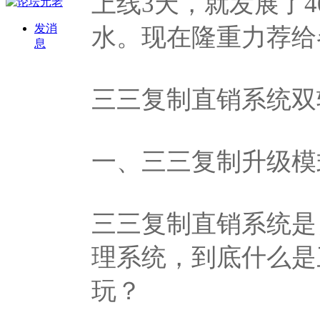
上线3天，就发展了4
发消
水。现在隆重力荐给
息
三三复制直销系统双
一、三三复制升级模
三三复制直销系统是
理系统，到底什么是
玩？