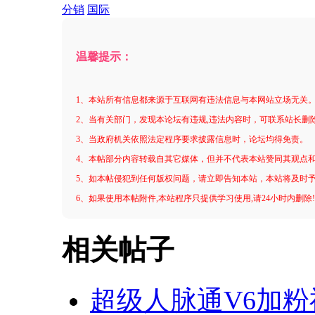
分销
国际
温馨提示：
1、本站所有信息都来源于互联网有违法信息与本网站立场无关
2、当有关部门，发现本论坛有违规,违法内容时，可联系站长删
3、当政府机关依照法定程序要求披露信息时，论坛均得免责。
4、本帖部分内容转载自其它媒体，但并不代表本站赞同其观点
5、如本帖侵犯到任何版权问题，请立即告知本站，本站将及时
6、如果使用本帖附件,本站程序只提供学习使用,请24小时内删除
相关帖子
超级人脉通V6加