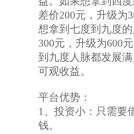
益。如果想拿到四度
差价200元，升级为
想拿到七度到九度的
300元，升级为60
到九度人脉都发展满员
可观收益。
平台优势：
1、投资小：只需要
钱。