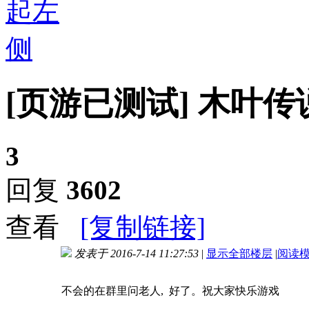
[页游已测试]
木叶传
3
回复
3602
查看
[复制链接]
发表于 2016-7-14 11:27:53
|
显示全部楼层
|
阅读
进入图片模式
不会的在群里问老人, 好了。祝大家快乐游戏