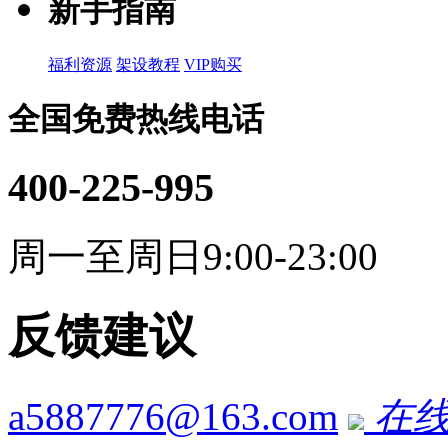
新手指南
福利资源
架设教程
VIP购买
全国免费热线电话
400-225-995
周一至周日9:00-23:00
反馈建议
a5887776@163.com
在线