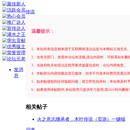
传说
温馨提示：
1、本站所有信息都来源于互联网有违法信息与本网站立场无关
2、当有关部门，发现本论坛有违规,违法内容时，可联系站长删
3、当政府机关依照法定程序要求披露信息时，论坛均得免责。
发消
4、本帖部分内容转载自其它媒体，但并不代表本站赞同其观点
息
5、如本帖侵犯到任何版权问题，请立即告知本站，本站将及时
6、如果使用本帖附件,本站程序只提供学习使用,请24小时内删除
相关帖子
火之意志继承者，木叶传说（页游）一键端
回复