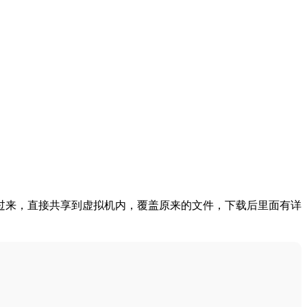
过来，直接共享到虚拟机内，覆盖原来的文件，下载后里面有详