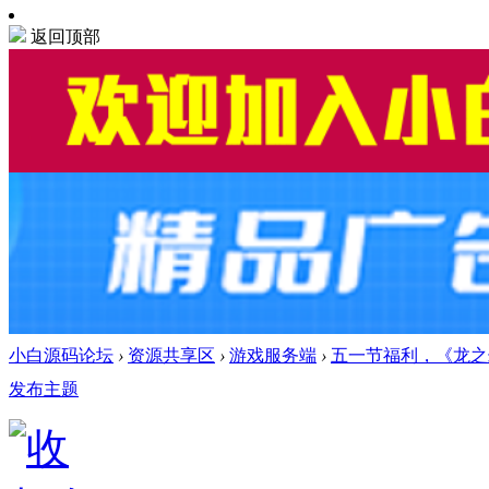
返回顶部
小白源码论坛
›
资源共享区
›
游戏服务端
›
五一节福利，《龙之
发布主题