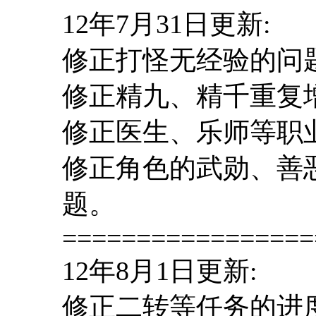
12年7月31日更新:
修正打怪无经验的问
修正精九、精千重复
修正医生、乐师等职
修正角色的武勋、善
题。
=================
12年8月1日更新:
修正二转等任务的进