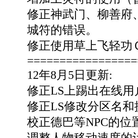
修正神武门、柳善府
城符的错误。
修正使用草上飞轻功
=================
12年8月5日更新:
修正LS上踢出在线用
修正LS修改分区名
校正德巴等NPC的位
调整人物移动速度的