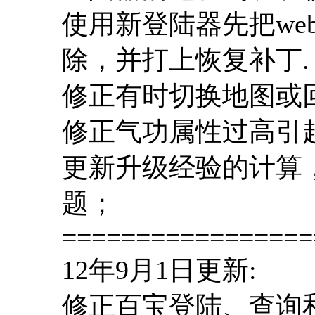
使用新登陆器先把web目录的f
除，并打上恢复补丁.
修正有时切换地图或
修正气功属性过高引
更新升级经验的计算
题；
=================
12年9月1日更新:
修正百宝登陆、查询