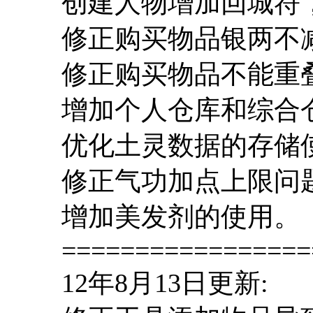
创建人物增加回城符
修正购买物品银两不
修正购买物品不能重
增加个人仓库和综合
优化土灵数据的存储
修正气功加点上限问
增加美发剂的使用。
=================
12年8月13日更新: