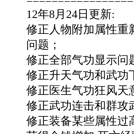
12年8月24日更新:
修正人物附加属性重
问题；
修正全部气功显示问
修正升天气功和武功
修正医生气功狂风天
修正武功连击和群攻
修正装备某些属性过