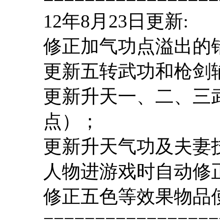
12年8月23日更新:
修正加气功点溢出的
更新五转武功和枪剑
更新升天一、二、三
点）；
更新升天气功及夫妻
人物进游戏时自动修
修正五色等效果物品
=================