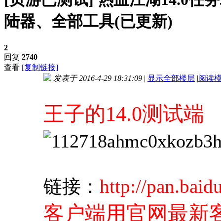
陆器、全部工具(已更新)
2
回复
2740
查看
[复制链接]
发表于 2016-4-29 18:31:09
|
显示全部楼层
|
阅读
进入图片模式
王子的14.0测试端
http://pan.bai
链接：
客户端用官网最新