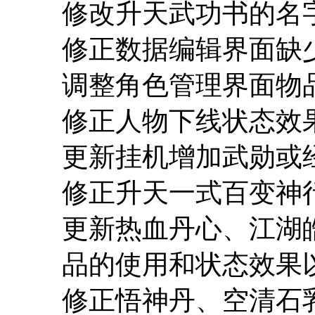
修改升天武功书的名
修正数据编辑界面缺
调整角色管理界面物
修正人物下线状态效
更新挂机增加武勋或经
修正升天一式百变神
更新热血丹心、江湖
品的使用和状态效果
修正悟神丹、空清石