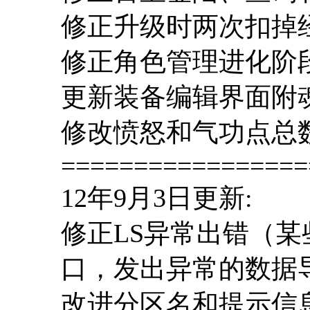
修正升级时两次扣掉
修正角色管理进化阶
更新装备编辑界面附
修改愤怒和气功点总
=================
12年9月3日更新:
修正LS异常出错（
口，发出异常的数据
改进分区名和提示信