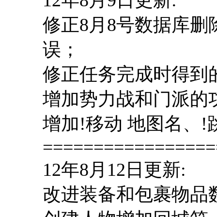
修正8月8号数据库
误；
修正任务完成时得到
增加势力战和门派的
增加!移动 地图名、
=================
12年8月12日更新:
改进装备和包裹物品