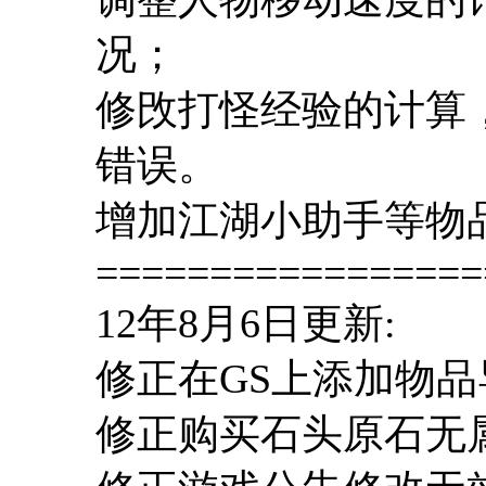
况；
修攺打怪经验的计算
错误。
增加江湖小助手等物
=================
12年8月6日更新:
修正在GS上添加物
修正购买石头原石无