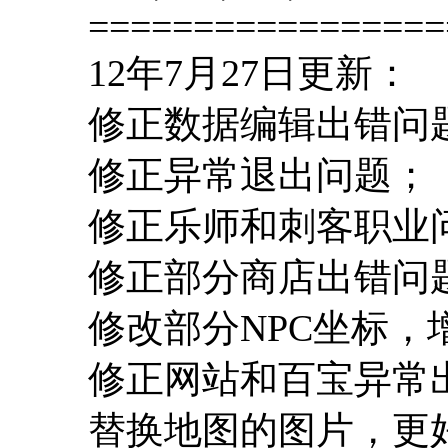
=================
12年7月27日更新：
修正数据编辑出错问
修正异常退出问题；
修正乐师和刺客职业
修正部分商店出错问
修改部分NPC坐标，
修正网站和百宝异常
替换地图的图片，更好