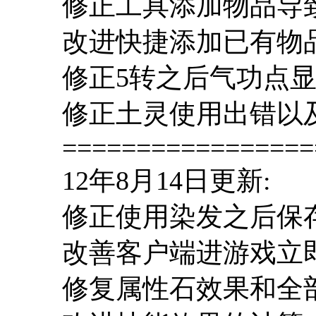
修正工具添加物品导
改进快捷添加已有物
修正5转之后气功点
修正土灵使用出错以
=================
12年8月14日更新:
修正使用染发之后保
改善客户端进游戏立
修复属性石效果和全