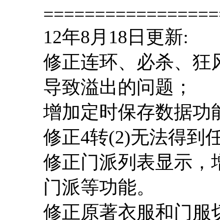
=================
12年8月18日更新:
修正连环、必杀、狂
导致溢出的问题；
增加定时保存数据功
修正4转(2)无法得
修正门派列表显示，
门派等功能。
修正原著衣服和门服