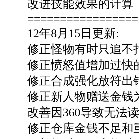
改进技能效果的计算
=================
12年8月15日更新:
修正怪物有时只追不
修正愤怒值增加过快
修正合成强化放符出
修正新人物赠送金钱
改善因360导致无法
修正仓库金钱不足和