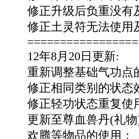
修正升级后负重没有
修正土灵符无法使用
=================
12年8月20日更新:
重新调整基础气功点
修正相同类别的状态
修正轻功状态重复使
更新至尊血兽丹(礼物
欢腾等物品的使用；