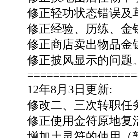
修正轻功状态错误及
修正经验、历练、金
修正商店卖出物品金
修正披风显示的问题
=================
12年8月3日更新:
修改二、三次转职任
修正使用金符原地复
增加土灵符的使用（