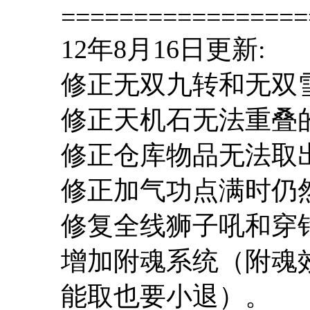
=================
12年8月16日更新:
修正无双九转和无双
修正天机石无法重叠
修正仓库物品无法取
修正加气功点满时仍
修复全线狮子吼和穿
增加附魂系统（附魂
能取也要小退）。