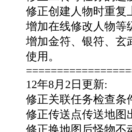
修正创建人物时重复
增加在线修改人物等
增加金符、银符、玄
使用。
=================
12年8月2日更新:
修正关联任务检查条
修正传送点传送地图
修正换地图后怪物不