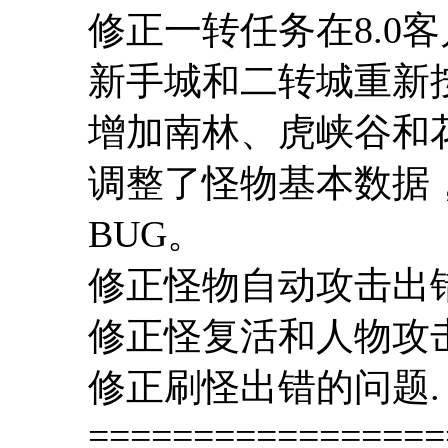
修正一转任务在8.0客
新手城和二转城重新按
增加南林、虎峡谷和
调整了怪物基本数据
BUG。
修正怪物自动攻击出
修正怪复活和人物攻
修正刷怪出错的问题.
=================