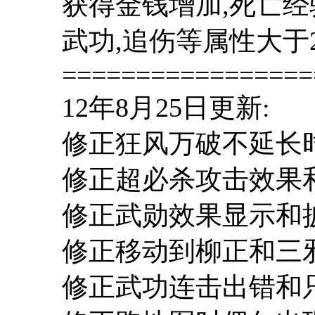
获得金钱增加,死亡经
武功,追伤等属性大于2
=================
12年8月25日更新:
修正狂风万破不延长
修正超必杀攻击效果
修正武勋效果显示和
修正移动到柳正和三
修正武功连击出错和