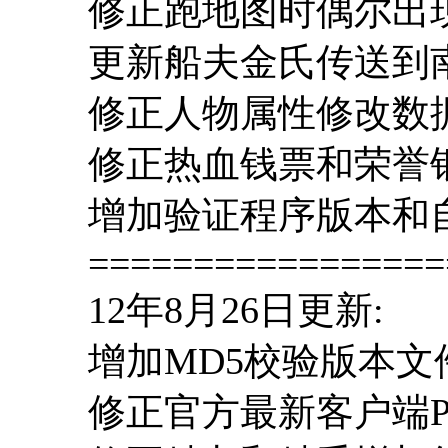
修正跑地图时偶尔出
更新船夫金氏传送到
修正人物属性修改数
修正热血钱票和荣誉
增加验证程序版本和
=================
12年8月26日更新:
增加MD5校验版本
修正官方最新客户端P