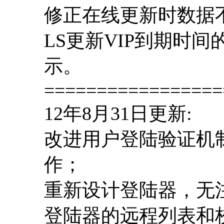
修正在线更新时数据
LS更新VIP到期时
示。
=================
12年8月31日更新:
改进用户登陆验证机制
作；
重新设计登陆器，无
登陆器的远程列表和