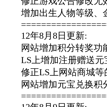
修正游戏公告修改无
增加出生人物等级、
=================
12年8月8日更新:
网站增加积分转奖功
LS上增加注册赠送
修正LS上网站商城等
网站增加元宝兑换积
=================
12年8月9日更新: