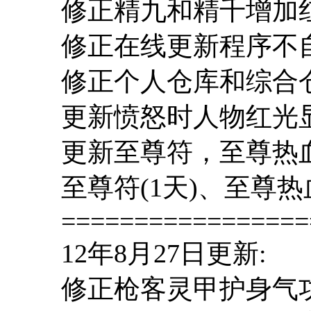
修正精九和精千增加
修正在线更新程序不
修正个人仓库和综合
更新愤怒时人物红光
更新至尊符，至尊热血
至尊符(1天)、至尊热
=================
12年8月27日更新:
修正枪客灵甲护身气