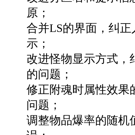
原；
合并LS的界面，纠
示；
改进怪物显示方式，
的问题；
修正附魂时属性效果的
问题；
调整物品爆率的随机