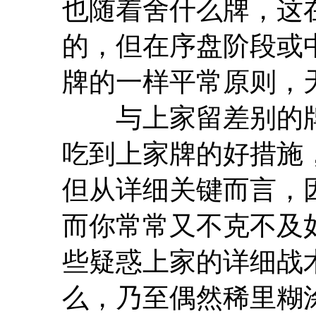
也随着舍什么牌，这
的，但在序盘阶段或
牌的一样平常原则，
与上家留差别的牌
吃到上家牌的好措施
但从详细关键而言，
而你常常又不克不及
些疑惑上家的详细战
么，乃至偶然稀里糊