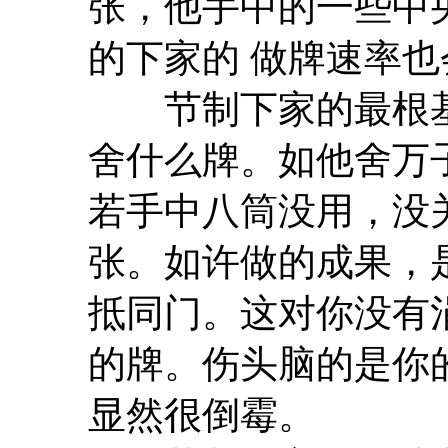
张，他手中的一些中
的下家的 做牌速率
节制下家的最根基
舍什么牌。如他舍万
若手中八筒没用，没
张。如许做的成果，
抵同门。这对你没有
的牌。伤头脑的是你
显然很倒霉。