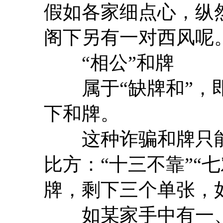
假如各家细点心，纵
阁下另有一对西风呢
“相公”和牌
属于“缺牌和”，即
下和牌。
这种诈骗和牌只能
比方：“十三不靠”“
牌，剩下三个单张，
如某家手中有一、