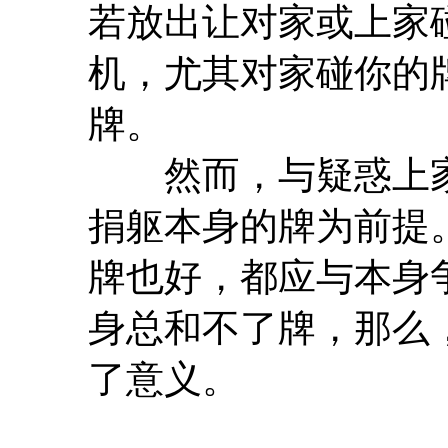
若放出让对家或上家
机，尤其对家碰你的
牌。
然而，与疑惑上家
捐躯本身的牌为前提
牌也好，都应与本身
身总和不了牌，那么
了意义。