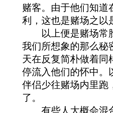
赌客。由于他们知道
利，这也是赌场之以
以上便是赌场常胜不
我们所想象的那么秘
天在反复简朴做着同
停流入他们的怀中。
伴侣少往赌场内里跑
了。
有些人大概会混合