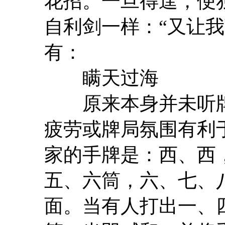
花招。一旦得逞，便
自利剑一样：“又让
有：
瞒天过海
原来本身并未听牌
疲劳或牌局氛围有利
家的手牌是：西、西
五、六筒，六、七、
面。当有人打出一、