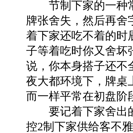
节制下家的一种常
牌张舍失，然后再舍
着下家还吃不着的时
子等着吃时你又舍坏
说，你本身搭子还不
夜大都环境下，牌桌
而一样平常在初盘阶
要记着下家舍出的
控2制下家供给客不