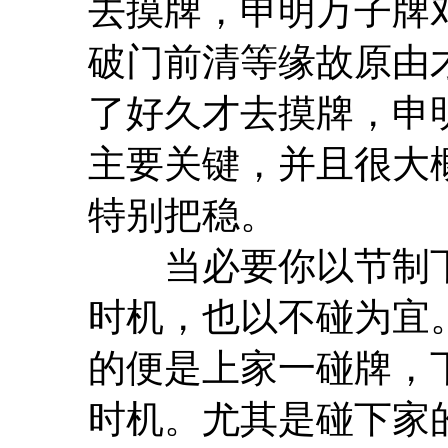
去摸牌，申明万子牌
破门前清等缘故原由
了好久才去摸牌，申
主要关键，并且很大
特别把稳。
当必要你以节制下
时机，也以不碰为宜
的便是上家一碰牌，
时机。尤其是碰下家