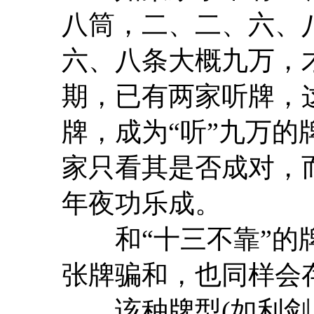
八筒，二、二、六、
六、八条大概九万，
期，已有两家听牌，
牌，成为“听”九万
家只看其是否成对，
年夜功乐成。
和“十三不靠”的牌
张牌骗和，也同样会
该种牌型(如利剑