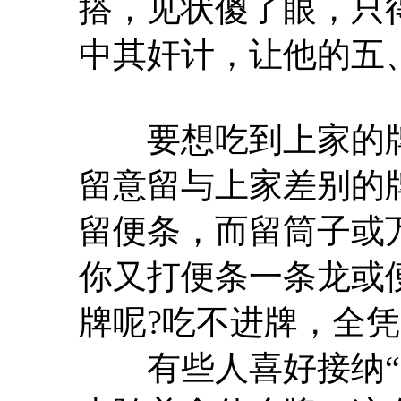
搭，见状傻了眼，只
中其奸计，让他的五
要想吃到上家的牌
留意留与上家差别的
留便条，而留筒子或
你又打便条一条龙或
牌呢?吃不进牌，全
有些人喜好接纳“跟