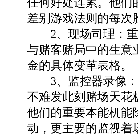
任何好处连累。他们
差别游戏法则的每次
2、现场司理：重
与赌客赌局中的生意
金的具体变革表格。
3、监控器录像：
不难发此刻赌场天花
他们的重要本能机能
动，更主要的监视着