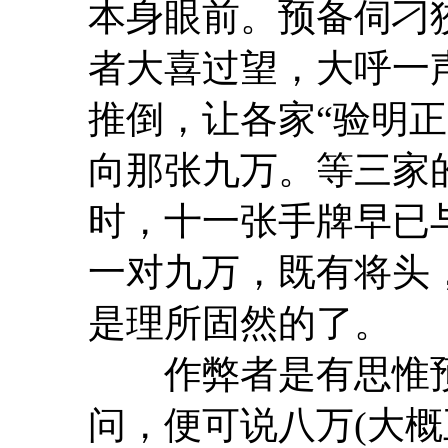
本身眼前。预备伺刁
者大喜过望，大呼一声
推倒，让各家“验明
向那张九万。等三家
时，十一张手牌早已
一对九万，既有将头
是理所固然的了。
作弊者是有思惟预
问，便可说八万(大概