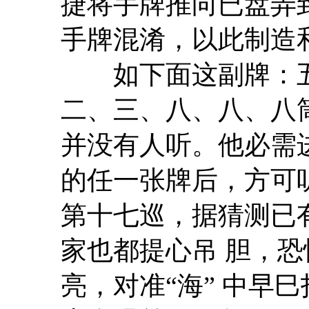
捷将手牌推向已盘弄
手牌混淆，以此制造和
如下面这副牌：五
二、三、八、八、八
并没有人听。他必需
的任一张牌后，方可
第十七巡，据猜测已
家也都提心吊 胆，
亮，对准“海” 中早