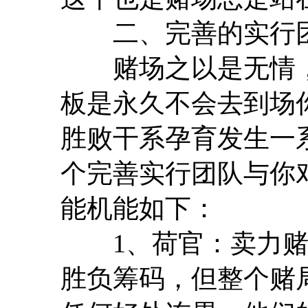
二、完善的实行
赌场之以是无情，
板是永久不会去到场
胜败干系孕育发生一
个完善实行团队与你
能机能如下：
1、荷官：卖力赌
胜负筹码，但整个赌