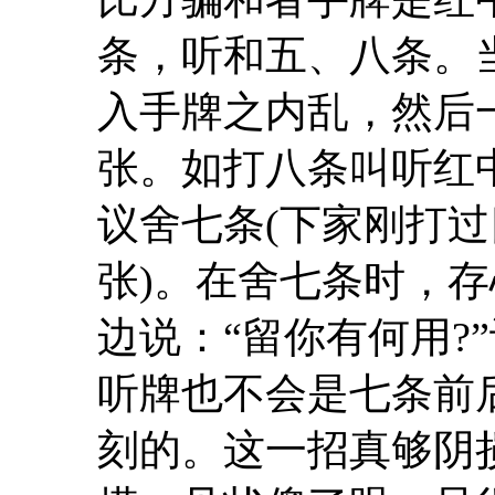
条，听和五、八条。
入手牌之内乱，然后
张。如打八条叫听红
议舍七条(下家刚打过
张)。在舍七条时，
边说：“留你有何用?
听牌也不会是七条前
刻的。这一招真够阴