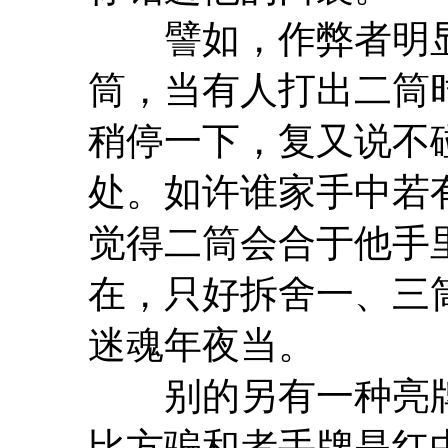
譬如，作弊者明显
筒，当有人打出二筒
稍停一下，复又说不
处。如许谁家手中若
觉得二筒会合于他手
在，只好拆舍一、三
迷魂年夜当。
别的另有一种亮牌
比方骗和者手牌是红