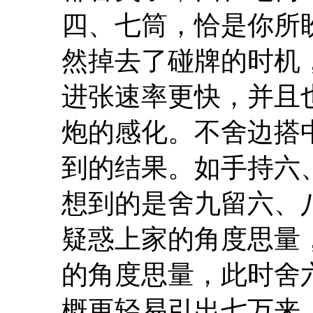
四、七筒，恰是你所
然掉去了碰牌的时机
进张速率更快，并且
炮的感化。不舍边搭
到的结果。如手持六
想到的是舍九留六、
疑惑上家的角度思量
的角度思量，此时舍
概更轻易引出七万来