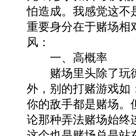
怕造成。我感觉这不
重要身分在于赌场相
风：
一、高概率
赌场里头除了玩德
外，别的打赌游戏如：
你的敌手都是赌场。
论那种弄法赌场始终连
这个也是赌场总是站在