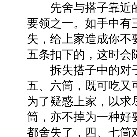
先舍与搭子靠近的
要领之一。如手中有
失，给上家造成你不
五条扣下的，这时会
拆失搭子中的对子
五、六筒，既可吃又
为了疑惑上家，以求
筒，亦不掉为一种好
都舍失了，四、七筒