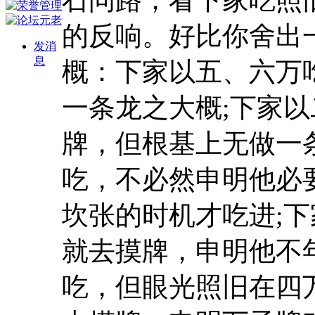
的反响。好比你舍出
发消
息
概：下家以五、六万
一条龙之大概;下家
牌，但根基上无做一
吃，不必然申明他必
坎张的时机才吃进;
就去摸牌，申明他不
吃，但眼光照旧在四