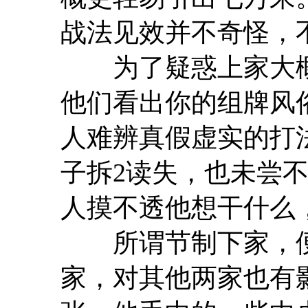
战法见效并不奇怪，
为了疑惑上家大概
他们看出你的组牌风
人难辨真假虚实的打
子拆2读失，也未尝
人摸不透他想干什么
所谓节制下家，便
家，对其他两家也有