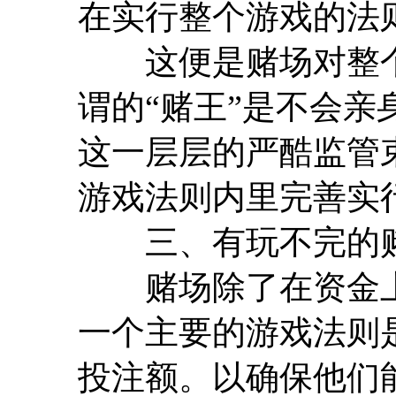
在实行整个游戏的法
这便是赌场对整个
谓的“赌王”是不会
这一层层的严酷监管
游戏法则内里完善实
三、有玩不完的
赌场除了在资金上
一个主要的游戏法则
投注额。以确保他们