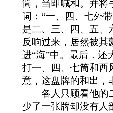
筒，当即喊和。并将
词：“一、四、七外
是二、三、四、五、
反响过来，居然被其
进“海”中。最后，还
打一、四、七筒和西
意，这盘牌的和出，
各人只顾看他的二
少了一张牌却没有人