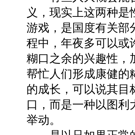
义，现实上这两种是
游戏，是国度有关部
程中，年夜多可以或
糊口之余的兴趣性，
帮忙人们形成康健的
的成长，可以说其目
口，而是一种以图利
举动。