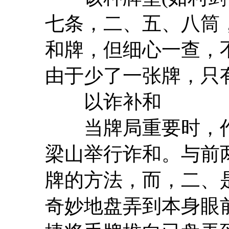
七条，二、五、八筒
和牌，但细心一查，
由于少了一张牌，只
以诈补和
当牌局重要时，作
梁山举行诈和。与前
牌的方法，而，二、
奇妙地盘弄到本身眼