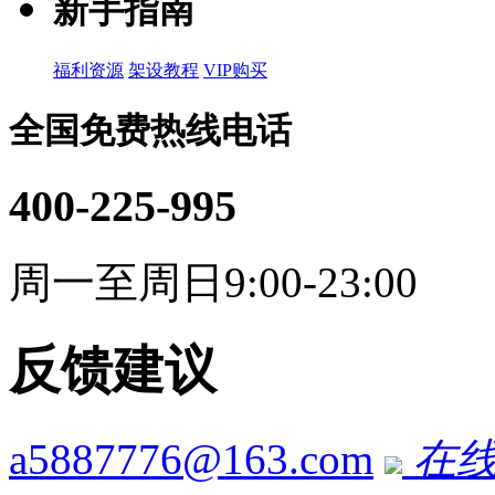
新手指南
福利资源
架设教程
VIP购买
全国免费热线电话
400-225-995
周一至周日9:00-23:00
反馈建议
a5887776@163.com
在线