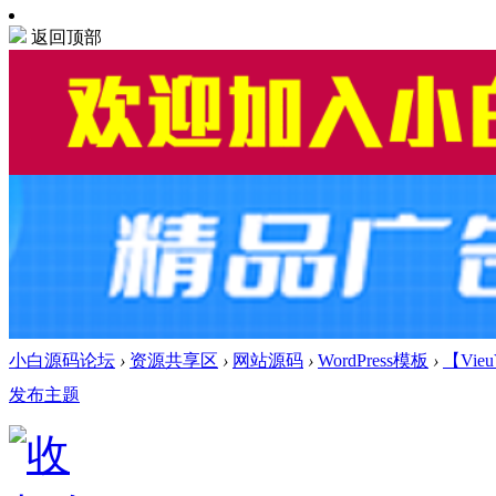
返回顶部
小白源码论坛
›
资源共享区
›
网站源码
›
WordPress模板
›
【Vi
发布主题