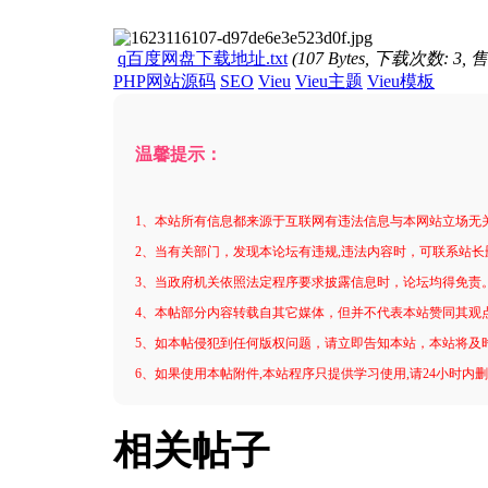
进入图片模式
q百度网盘下载地址.txt
(107 Bytes, 下载次数: 3, 
PHP网站源码
SEO
Vieu
Vieu主题
Vieu模板
温馨提示：
1、本站所有信息都来源于互联网有违法信息与本网站立场无
2、当有关部门，发现本论坛有违规,违法内容时，可联系站长
3、当政府机关依照法定程序要求披露信息时，论坛均得免责
4、本帖部分内容转载自其它媒体，但并不代表本站赞同其观
5、如本帖侵犯到任何版权问题，请立即告知本站，本站将及
6、如果使用本帖附件,本站程序只提供学习使用,请24小时内
相关帖子