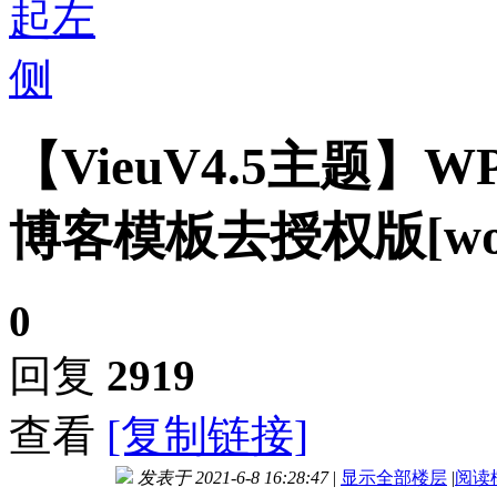
【VieuV4.5主题
博客模板去授权版[word
0
回复
2919
查看
[复制链接]
发表于 2021-6-8 16:28:47
|
显示全部楼层
|
阅读