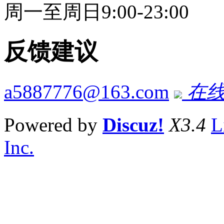
周一至周日9:00-23:00
反馈建议
a5887776@163.com
在线
Powered by
Discuz!
X3.4
L
Inc.