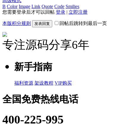
高级模式
B
Color
Image
Link
Quote
Code
Smilies
您需要登录后才可以回帖
登录
|
立即注册
本版积分规则
回帖后跳转到最后一页
发表回复
专注源码分享6年
新手指南
福利资源
架设教程
VIP购买
全国免费热线电话
400-225-995