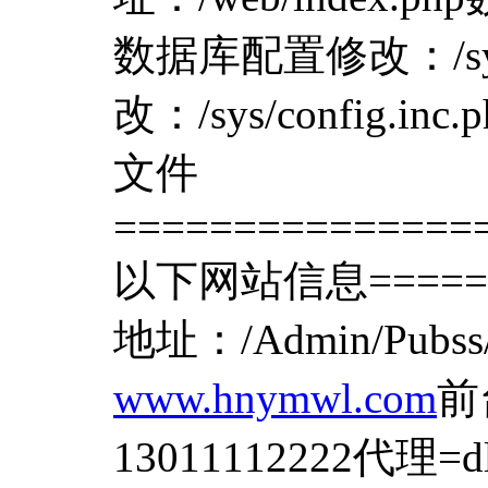
数据库配置修改：/sys/
改：/sys/config.i
文件
===============
以下网站信息=======
地址：/Admin/Pubs
www.hnymwl.com
前
13011112222代理=