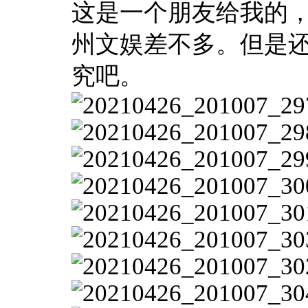
这是一个朋友给我的
州文娱差不多。但是
究吧。