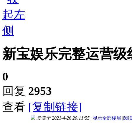
新宝娱乐完整运营级
0
回复
2953
查看
[复制链接]
发表于 2021-4-26 20:11:55
|
显示全部楼层
|
阅
进入图片模式