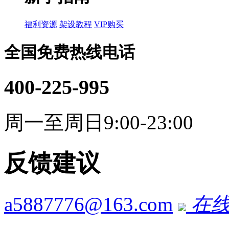
福利资源
架设教程
VIP购买
全国免费热线电话
400-225-995
周一至周日9:00-23:00
反馈建议
a5887776@163.com
在线