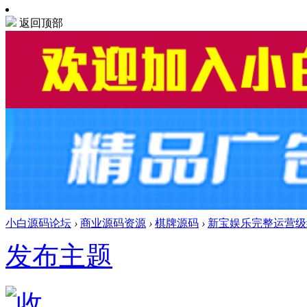
返回顶部
小白源码论坛
›
商业源码资源
›
棋牌源码
›
新宝娱乐完整运营级
发布主题