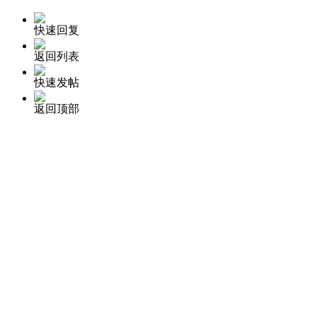
快速回复
返回列表
快速发帖
返回顶部