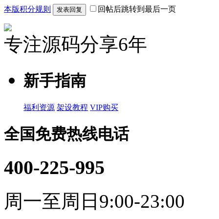
本版积分规则
回帖后跳转到最后一页
发表回复
专注源码分享6年
新手指南
福利资源
架设教程
VIP购买
全国免费热线电话
400-225-995
周一至周日9:00-23:00