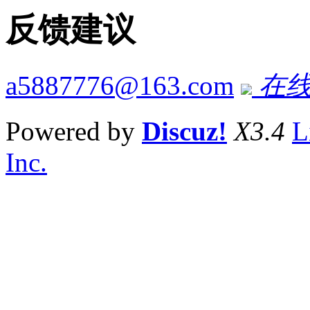
反馈建议
a5887776@163.com
在线
Powered by
Discuz!
X3.4
L
Inc.