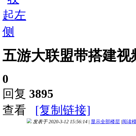
五游大联盟带搭建视
0
回复
3895
查看
[复制链接]
发表于 2020-3-12 15:56:14
|
显示全部楼层
|
阅读
进入图片模式