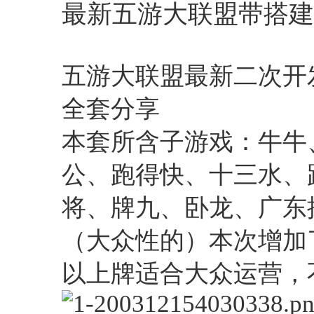
最新五游大联盟带搭建
五游大联盟最新二次开
全套分享
本套所含子游戏：牛牛
公、跑得快、十三水、跑
将、牌九、卧龙、广东
（大众性的）本次增加
以上牌适合大众运营，