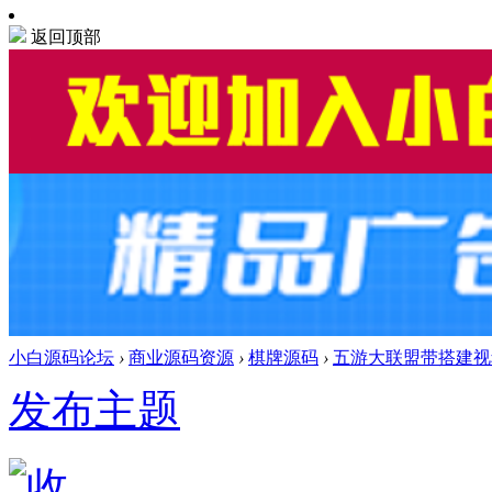
返回顶部
小白源码论坛
›
商业源码资源
›
棋牌源码
›
五游大联盟带搭建视
发布主题