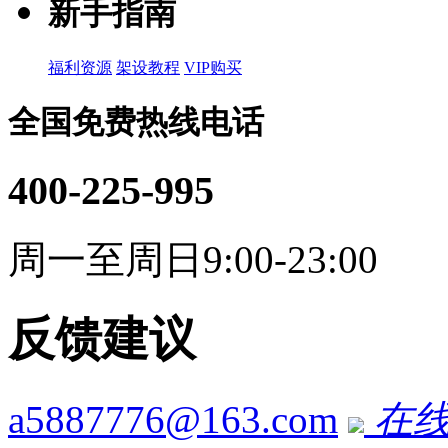
新手指南
福利资源
架设教程
VIP购买
全国免费热线电话
400-225-995
周一至周日9:00-23:00
反馈建议
a5887776@163.com
在线