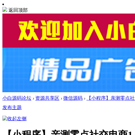
返回顶部
小白源码论坛
›
资源共享区
›
微信源码
›
【小程序】亲测零点社交电
发布主题
【小程序】亲测零点社交电商1.6