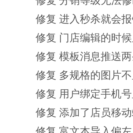
修复 分销等级无法修
修复 进入秒杀就会报
修复 门店编辑的时
修复 模板消息推送两
修复 多规格的图片
修复 用户绑定手机
修复 添加了店员移
修复 富文本导入偏左