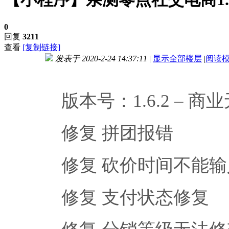
0
回复
3211
查看
[复制链接]
发表于 2020-2-24 14:37:11
|
显示全部楼层
|
阅读
进入图片模式
版本号：1.6.2 – 
修复 拼团报错
修复 砍价时间不能输
修复 支付状态修复