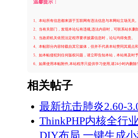
温馨提示：
1、本站所有信息都来源于互联网有违法信息与本网站立场无关
2、当有关部门，发现本论坛有违规,违法内容时，可联系站长删
3、当政府机关依照法定程序要求披露信息时，论坛均得免责。
4、本帖部分内容转载自其它媒体，但并不代表本站赞同其观点
5、如本帖侵犯到任何版权问题，请立即告知本站，本站将及时
6、如果使用本帖附件,本站程序只提供学习使用,请24小时内删除
相关帖子
最新抗击肺炎2.60-3.0
ThinkPHP内核
DIY布局 一键生成