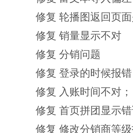
修复 轮播图返回页
修复 销量显示不对
修复 分销问题
修复 登录的时候报错
修复 入账时间不对；
修复 首页拼团显示
修复 修改分销商等