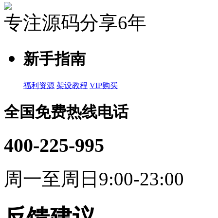
专注源码分享6年
新手指南
福利资源
架设教程
VIP购买
全国免费热线电话
400-225-995
周一至周日9:00-23:00
反馈建议