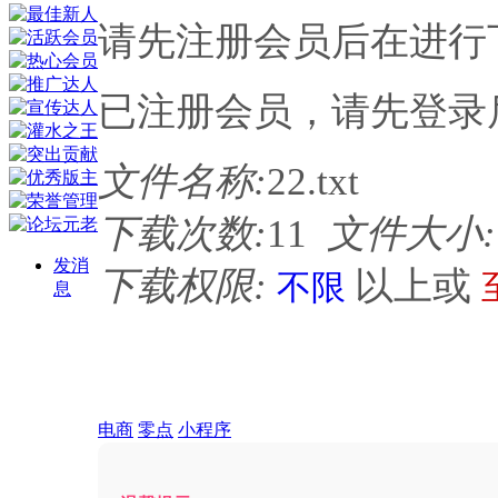
请先注册会员后在进行
已注册会员，请先登录
文件名称:
22.txt
下载次数:
11
文件大小:
发消
下载权限:
以上或
不限
息
电商
零点
小程序