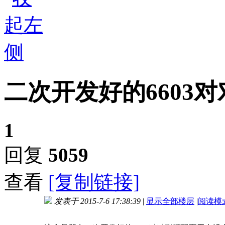
二次开发好的6603对
1
回复
5059
查看
[复制链接]
发表于 2015-7-6 17:38:39
|
显示全部楼层
|
阅读模
进入图片模式