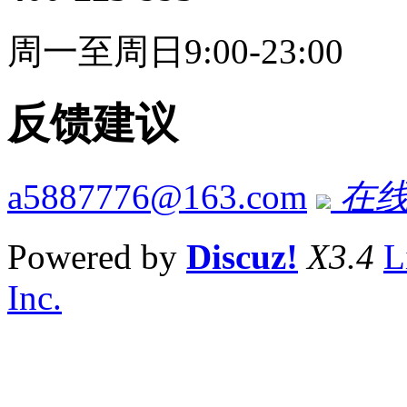
周一至周日9:00-23:00
反馈建议
a5887776@163.com
在线
Powered by
Discuz!
X3.4
L
Inc.